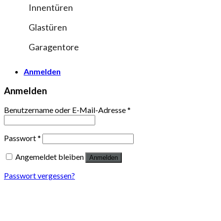
Innentüren
Glastüren
Garagentore
Anmelden
Anmelden
Benutzername oder E-Mail-Adresse
*
Passwort
*
Angemeldet bleiben
Anmelden
Passwort vergessen?