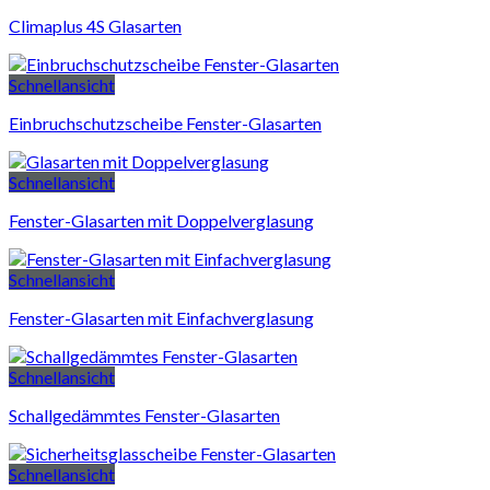
Climaplus 4S Glasarten
Schnellansicht
Einbruchschutzscheibe Fenster-Glasarten
Schnellansicht
Fenster-Glasarten mit Doppelverglasung
Schnellansicht
Fenster-Glasarten mit Einfachverglasung
Schnellansicht
Schallgedämmtes Fenster-Glasarten
Schnellansicht