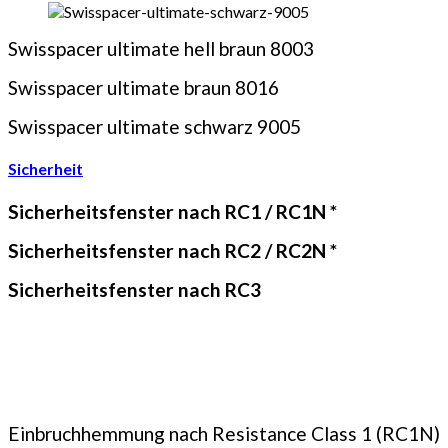
Swisspacer ultimate hell braun 8003
Swisspacer ultimate braun 8016
Swisspacer ultimate schwarz 9005
Sicherheit
Sicherheitsfenster nach RC1 / RC1N *
Sicherheitsfenster nach RC2 / RC2N *
Sicherheitsfenster nach RC3
Einbruchhemmung nach Resistance Class 1 (RC1N)