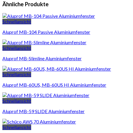
Ähnliche Produkte
Schnellansicht
Aluprof MB-104 Passive Aluminiumfenster
Schnellansicht
Aluprof MB-Slimline Aluminiumfenster
Schnellansicht
Aluprof MB-60US, MB-60US HI Aluminiumfenster
Schnellansicht
Aluprof MB-59 SLIDE Aluminiumfenster
Schnellansicht