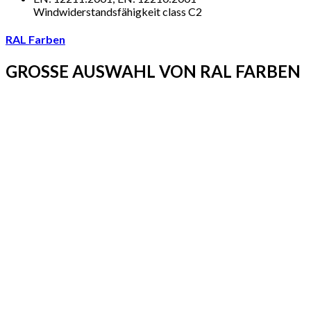
Windwiderstandsfähigkeit class C2
RAL Farben
GROSSE AUSWAHL VON RAL FARBEN