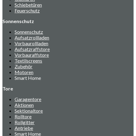
Schiebetüren
Feuerschutz
Sonnenschutz
Sonnenschutz
Aufsatzrollladen
Vorbaurollladen
Aufsatzraffstore
Vorbauraffstore
Textilscreens
Zubehör
Motoren
Smart Home
Tore
Garagentore
Aktionen
Sektionaltore
Rolltore
Rollgitter
Antriebe
Smart Home