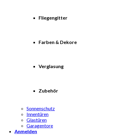
Fliegengitter
Farben & Dekore
Verglasung
Zubehör
Sonnenschutz
Innentüren
Glastüren
Garagentore
Anmelden