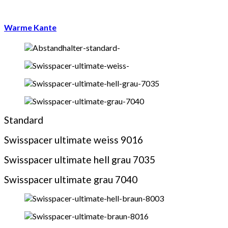
Warme Kante
Standard
Swisspacer ultimate weiss 9016
Swisspacer ultimate hell grau 7035
Swisspacer ultimate grau 7040