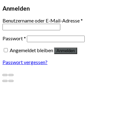
Anmelden
Benutzername oder E-Mail-Adresse
*
Passwort
*
Angemeldet bleiben
Anmelden
Passwort vergessen?