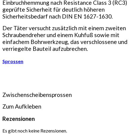
Einbruchhemmung nach Resistance Class 3 (RC3)
geprüfte Sicherheit für deutlich höheren
Sicherheitsbedarf nach DIN EN 1627-1630.
Der Täter versucht zusätzlich mit einem zweiten
Schrauben­dreher und einem Kuhfuß sowie mit
einfachem Bohrwerkzeug, das verschlossene und
verriegelte Bauteil aufzubrechen.
Sprossen
Zwischenscheibensprossen
Zum Aufkleben
Rezensionen
Es gibt noch keine Rezensionen.