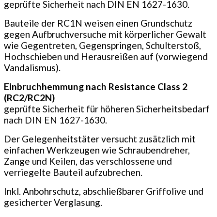
geprüfte Sicherheit nach DIN EN 1627-1630.
Bauteile der RC1N weisen einen Grundschutz
gegen Aufbruchversuche mit körperlicher Gewalt
wie Gegentreten, Gegenspringen, Schulterstoß,
Hochschieben und Heraus­reißen auf (vorwiegend
Vandalismus).
Einbruchhemmung nach Resistance Class 2
(RC2/RC2N)
geprüfte Sicherheit für höheren Sicherheitsbedarf
nach DIN EN 1627-1630.
Der Gelegenheitstäter versucht zusätzlich mit
einfachen Werkzeugen wie Schraubendreher,
Zange und Keilen, das verschlossene und
verriegelte Bauteil aufzubrechen.
Inkl. Anbohrschutz, abschließbarer Griffolive und
gesicherter Verglasung.