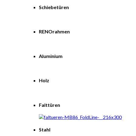
Schiebetüren
RENOrahmen
Aluminium
Holz
Falttüren
Stahl