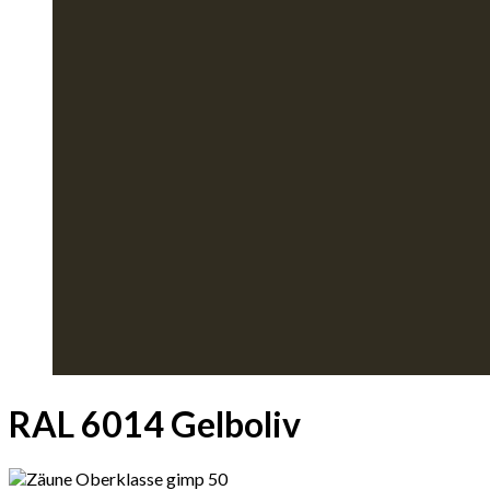
RAL 6014 Gelboliv