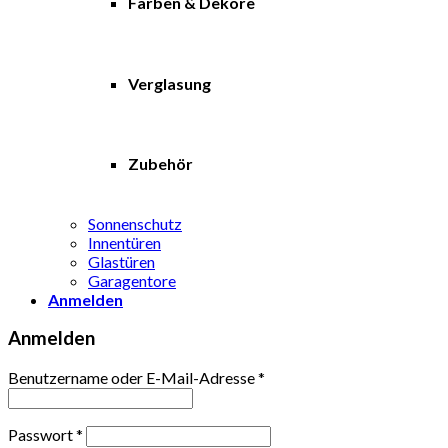
Farben & Dekore
Verglasung
Zubehör
Sonnenschutz
Innentüren
Glastüren
Garagentore
Anmelden
Anmelden
Benutzername oder E-Mail-Adresse
*
Passwort
*