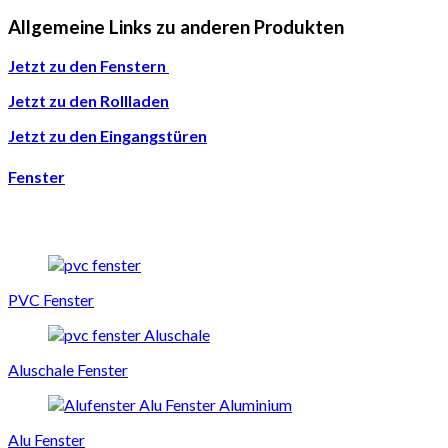
Allgemeine Links zu anderen Produkten
Jetzt zu den Fenstern
Jetzt zu den Rollladen
Jetzt zu den Eingangstüren
Fenster
PVC Fenster
Aluschale Fenster
Alu Fenster