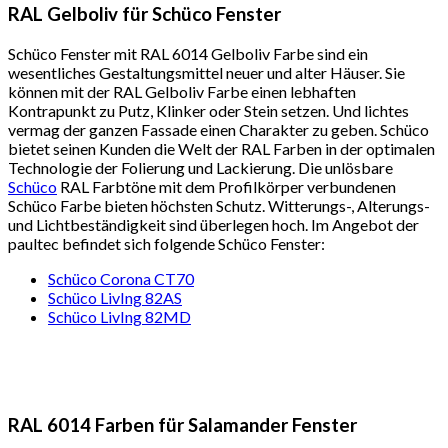
RAL Gelboliv für Schüco Fenster
Schüco Fenster mit RAL 6014 Gelboliv Farbe sind ein
wesentliches Gestaltungsmittel neuer und alter Häuser. Sie
können mit der RAL Gelboliv Farbe einen lebhaften
Kontrapunkt zu Putz, Klinker oder Stein setzen. Und lichtes
vermag der ganzen Fassade einen Charakter zu geben. Schüco
bietet seinen Kunden die Welt der RAL Farben in der optimalen
Technologie der Folierung und Lackierung. Die unlösbare
Schüco
RAL Farbtöne mit dem Profilkörper verbundenen
Schüco Farbe bieten höchsten Schutz. Witterungs-, Alterungs-
und Lichtbeständigkeit sind überlegen hoch. Im Angebot der
paultec befindet sich folgende Schüco Fenster:
Schüco Corona CT70
Schüco LivIng 82AS
Schüco LivIng 82MD
RAL 6014 Farben für Salamander Fenster