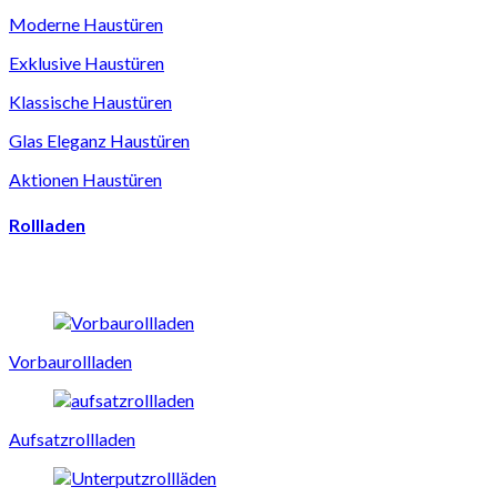
Moderne Haustüren
Exklusive Haustüren
Klassische Haustüren
Glas Eleganz Haustüren
Aktionen Haustüren
Rollladen
Vorbaurollladen
Aufsatzrollladen