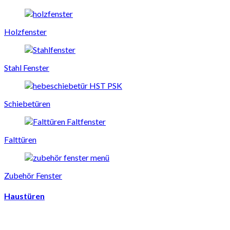
Holzfenster
Stahl Fenster
Schiebetüren
Falttüren
Zubehör Fenster
Haustüren