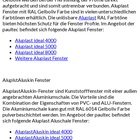
aufgebracht und sind somit untrennbar verbunden. Aluplast
Fenster mit RAL Gelboliv Farbe sind in vielen unterschiedlichen
Farbtönen erhältlich. Die unlösbare
Aluplast
RAL Farbtöne
bieten höchsten Schutz für die Fenster Profile. Im Angebot der
paultec befindet sich folgende Aluplast Fenster:
Aluplast ideal 4000
Aluplast ideal 5000
Aluplast ideal 8000
Weitere Aluplast Fenster
AluplstAluskin Fenster
AluplastAluskin-Fenster sind Kunststofffenster mit einer außen
angebrachten Aluminiumschale. Die Vorteile sind die
Kombination der Eigenschaften von PVC- und ALU-Fenstern.
Die Aluminiumschale kann gut mit RAL 6014 Gelboliv Farbe
pulverbeschichtet werden. Im Angebot der paultec befindet
sich folgende Aluplast Aluschale Fenster:
AluplastAluskin ideal 4000
AluplastAluskin ideal 5000