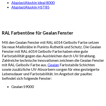
AluplastAluskin ideal 8000
AluplastAluskin HST85
RAL Farbentöne für Gealan Fenster
Mit den Gealan Fenster mit RAL 6014 Gelboliv Farbe setzen
Sie neue Maßstäbe in Punkto Ästhetik und Schutz. Die Gealan
Fenster mit RAL 6014 Gelboliv Farbe haben eine gute
Farbstabilität gegen das Ausbleichen durch UV-Strahlung.
Zahlreiche technische Innovationen zeichnen die Gealan Fenster
mit RAL Gelboliv Farbe aus.
Gealan
Farbstabile Schichten
sowie zusätzliche UV-Absorbern sorgen für eine gesteigerte
Lebensdauer und Farbstabilität. Im Angebot der paultec
befindet sich folgende Fenster:
Gealan S9000