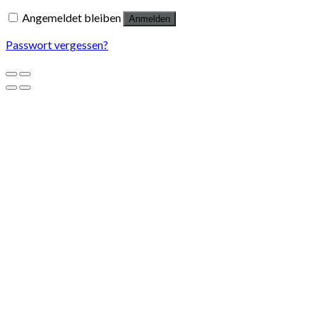
Angemeldet bleiben
Anmelden
Passwort vergessen?