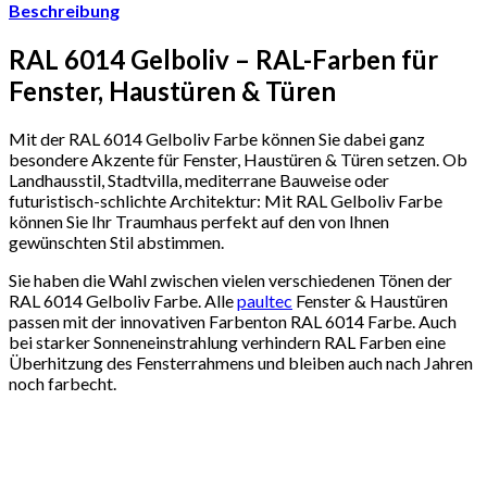
Beschreibung
RAL 6014 Gelboliv – RAL-Farben für
Fenster, Haustüren & Türen
Mit der RAL 6014 Gelboliv Farbe können Sie dabei ganz
besondere Akzente für Fenster, Haustüren & Türen setzen. Ob
Landhausstil, Stadtvilla, mediterrane Bauweise oder
futuristisch-schlichte Architektur: Mit RAL Gelboliv Farbe
können Sie Ihr Traumhaus perfekt auf den von Ihnen
gewünschten Stil abstimmen.
Sie haben die Wahl zwischen vielen verschiedenen Tönen der
RAL 6014 Gelboliv Farbe. Alle
paultec
Fenster & Haustüren
passen mit der innovativen Farbenton RAL 6014 Farbe. Auch
bei starker Sonneneinstrahlung verhindern RAL Farben eine
Überhitzung des Fensterrahmens und bleiben auch nach Jahren
noch farbecht.