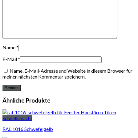
Name
*
E-Mail
*
Name, E-Mail-Adresse und Website in diesem Browser für
meinen nächsten Kommentar speichern.
Ähnliche Produkte
Schnellansicht
RAL 1016 Schwefelgelb