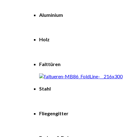
Aluminium
Holz
Falttüren
Stahl
Fliegengitter