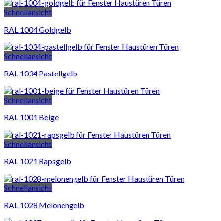
Schnellansicht
RAL 1004 Goldgelb
Schnellansicht
RAL 1034 Pastellgelb
Schnellansicht
RAL 1001 Beige
Schnellansicht
RAL 1021 Rapsgelb
Schnellansicht
RAL 1028 Melonengelb