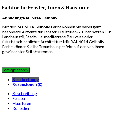
Farbton für Fenster, Türen & Haustüren
Abbildung:RAL 6014 Gelboliv
Mit der RAL 6014 Gelboliv Farbe können Sie dabei ganz
besondere Akzente für Fenster, Haustüren & Türen setzen. Ob
Landhausstil, Stadtvilla, mediterrane Bauweise oder
futuristisch-schlichte Architektur: Mit RAL 6014 Gelboliv
Farbe können Sie Ihr Traumhaus perfekt auf den von Ihnen
gewünschten Stil abstimmen.
Beschreibung
Rezensionen (0)
Beschreibung
Fenster
Haustüren
Rollladen