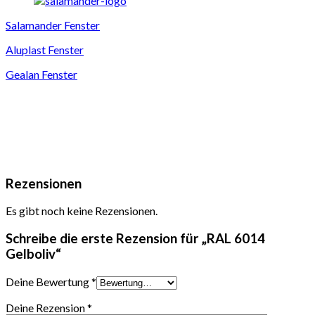
Salamander Fenster
Aluplast Fenster
Gealan Fenster
Rezensionen
Es gibt noch keine Rezensionen.
Schreibe die erste Rezension für „RAL 6014
Gelboliv“
Deine Bewertung
*
Deine Rezension
*