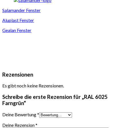
Salamander Fenster
Aluplast Fenster
Gealan Fenster
Rezensionen
Es gibt noch keine Rezensionen.
Schreibe die erste Rezension für „RAL 6025
Farngrün“
Deine Bewertung
*
Deine Rezension
*