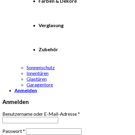
Farben & Dekore
Verglasung
Zubehör
Sonnenschutz
Innentüren
Glastüren
Garagentore
Anmelden
Anmelden
Benutzername oder E-Mail-Adresse
*
Passwort
*