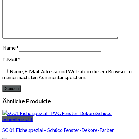
Name
*
E-Mail
*
Name, E-Mail-Adresse und Website in diesem Browser für
meinen nächsten Kommentar speichern.
Ähnliche Produkte
Schnellansicht
SC 01 Eiche spezial – Schüco Fenster-Dekore-Farben