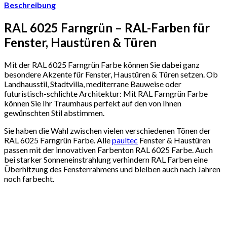
Beschreibung
RAL 6025 Farngrün – RAL-Farben für
Fenster, Haustüren & Türen
Mit der RAL 6025 Farngrün Farbe können Sie dabei ganz
besondere Akzente für Fenster, Haustüren & Türen setzen. Ob
Landhausstil, Stadtvilla, mediterrane Bauweise oder
futuristisch-schlichte Architektur: Mit RAL Farngrün Farbe
können Sie Ihr Traumhaus perfekt auf den von Ihnen
gewünschten Stil abstimmen.
Sie haben die Wahl zwischen vielen verschiedenen Tönen der
RAL 6025 Farngrün Farbe. Alle
paultec
Fenster & Haustüren
passen mit der innovativen Farbenton RAL 6025 Farbe. Auch
bei starker Sonneneinstrahlung verhindern RAL Farben eine
Überhitzung des Fensterrahmens und bleiben auch nach Jahren
noch farbecht.