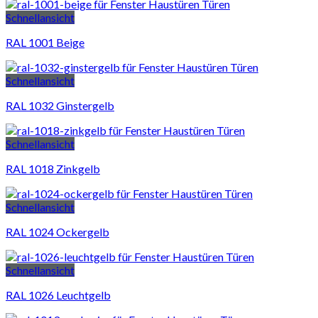
Schnellansicht
RAL 1001 Beige
Schnellansicht
RAL 1032 Ginstergelb
Schnellansicht
RAL 1018 Zinkgelb
Schnellansicht
RAL 1024 Ockergelb
Schnellansicht
RAL 1026 Leuchtgelb