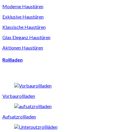
Moderne Haustüren
Exklusive Haustüren
Klassische Haustüren
Glas Eleganz Haustüren
Aktionen Haustüren
Rollladen
Vorbaurollladen
Aufsatzrollladen