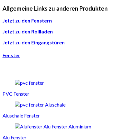
Allgemeine Links zu anderen Produkten
Jetzt zu den Fenstern
Jetzt zu den Rollladen
Jetzt zu den Eingangstüren
Fenster
PVC Fenster
Aluschale Fenster
Alu Fenster