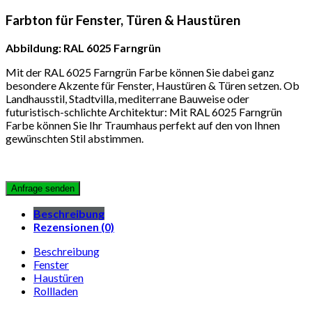
Farbton für Fenster, Türen & Haustüren
Abbildung: RAL 6025 Farngrün
Mit der RAL 6025 Farngrün Farbe können Sie dabei ganz
besondere Akzente für Fenster, Haustüren & Türen setzen. Ob
Landhausstil, Stadtvilla, mediterrane Bauweise oder
futuristisch-schlichte Architektur: Mit RAL 6025 Farngrün
Farbe können Sie Ihr Traumhaus perfekt auf den von Ihnen
gewünschten Stil abstimmen.
Beschreibung
Rezensionen (0)
Beschreibung
Fenster
Haustüren
Rollladen