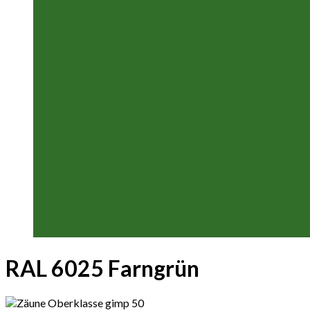
RAL 6025 Farngrün