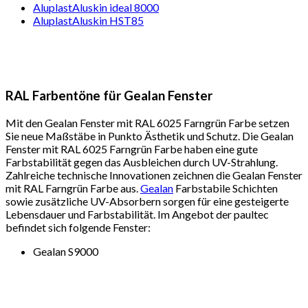
AluplastAluskin ideal 8000
AluplastAluskin HST85
RAL Farbentöne für Gealan Fenster
Mit den Gealan Fenster mit RAL 6025 Farngrün Farbe setzen
Sie neue Maßstäbe in Punkto Ästhetik und Schutz. Die Gealan
Fenster mit RAL 6025 Farngrün Farbe haben eine gute
Farbstabilität gegen das Ausbleichen durch UV-Strahlung.
Zahlreiche technische Innovationen zeichnen die Gealan Fenster
mit RAL Farngrün Farbe aus.
Gealan
Farbstabile Schichten
sowie zusätzliche UV-Absorbern sorgen für eine gesteigerte
Lebensdauer und Farbstabilität. Im Angebot der paultec
befindet sich folgende Fenster:
Gealan S9000