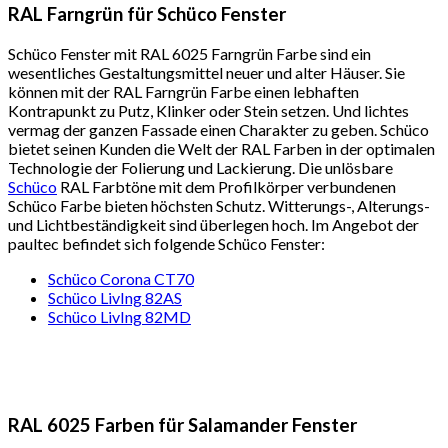
RAL Farngrün für Schüco Fenster
Schüco Fenster mit RAL 6025 Farngrün Farbe sind ein
wesentliches Gestaltungsmittel neuer und alter Häuser. Sie
können mit der RAL Farngrün Farbe einen lebhaften
Kontrapunkt zu Putz, Klinker oder Stein setzen. Und lichtes
vermag der ganzen Fassade einen Charakter zu geben. Schüco
bietet seinen Kunden die Welt der RAL Farben in der optimalen
Technologie der Folierung und Lackierung. Die unlösbare
Schüco
RAL Farbtöne mit dem Profilkörper verbundenen
Schüco Farbe bieten höchsten Schutz. Witterungs-, Alterungs-
und Lichtbeständigkeit sind überlegen hoch. Im Angebot der
paultec befindet sich folgende Schüco Fenster:
Schüco Corona CT70
Schüco LivIng 82AS
Schüco LivIng 82MD
RAL 6025 Farben für Salamander Fenster