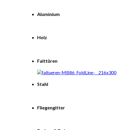
Aluminium
Holz
Falttüren
Stahl
Fliegengitter