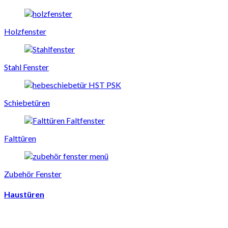
Holzfenster
Stahl Fenster
Schiebetüren
Falttüren
Zubehör Fenster
Haustüren