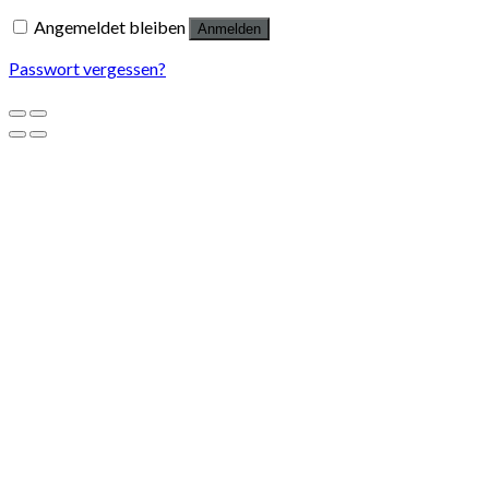
Angemeldet bleiben
Anmelden
Passwort vergessen?