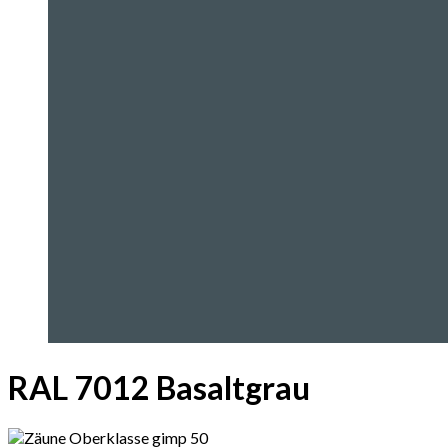
RAL 7012 Basaltgrau