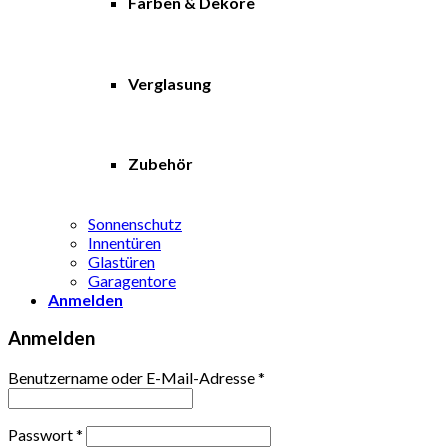
Farben & Dekore
Verglasung
Zubehör
Sonnenschutz
Innentüren
Glastüren
Garagentore
Anmelden
Anmelden
Benutzername oder E-Mail-Adresse
*
Passwort
*