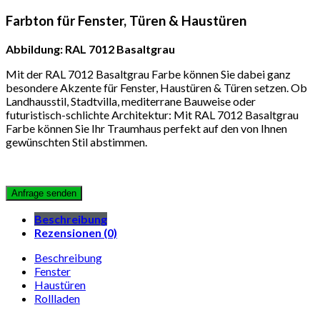
Farbton für Fenster, Türen & Haustüren
Abbildung: RAL 7012 Basaltgrau
Mit der RAL 7012 Basaltgrau Farbe können Sie dabei ganz
besondere Akzente für Fenster, Haustüren & Türen setzen. Ob
Landhausstil, Stadtvilla, mediterrane Bauweise oder
futuristisch-schlichte Architektur: Mit RAL 7012 Basaltgrau
Farbe können Sie Ihr Traumhaus perfekt auf den von Ihnen
gewünschten Stil abstimmen.
Beschreibung
Rezensionen (0)
Beschreibung
Fenster
Haustüren
Rollladen