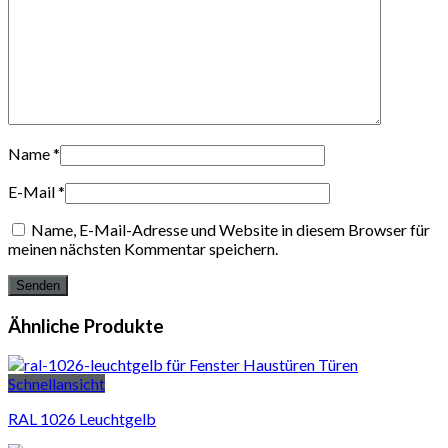
Name
*
E-Mail
*
Name, E-Mail-Adresse und Website in diesem Browser für
meinen nächsten Kommentar speichern.
Ähnliche Produkte
Schnellansicht
RAL 1026 Leuchtgelb