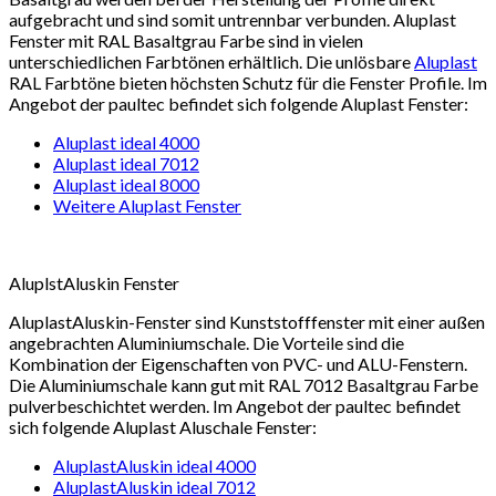
aufgebracht und sind somit untrennbar verbunden. Aluplast
Fenster mit RAL Basaltgrau Farbe sind in vielen
unterschiedlichen Farbtönen erhältlich. Die unlösbare
Aluplast
RAL Farbtöne bieten höchsten Schutz für die Fenster Profile. Im
Angebot der paultec befindet sich folgende Aluplast Fenster:
Aluplast ideal 4000
Aluplast ideal 7012
Aluplast ideal 8000
Weitere Aluplast Fenster
AluplstAluskin Fenster
AluplastAluskin-Fenster sind Kunststofffenster mit einer außen
angebrachten Aluminiumschale. Die Vorteile sind die
Kombination der Eigenschaften von PVC- und ALU-Fenstern.
Die Aluminiumschale kann gut mit RAL 7012 Basaltgrau Farbe
pulverbeschichtet werden. Im Angebot der paultec befindet
sich folgende Aluplast Aluschale Fenster:
AluplastAluskin ideal 4000
AluplastAluskin ideal 7012