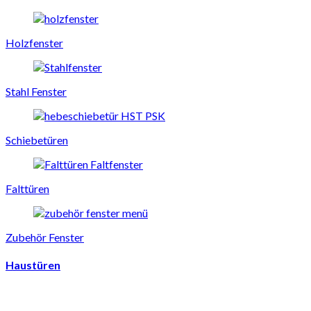
Holzfenster
Stahl Fenster
Schiebetüren
Falttüren
Zubehör Fenster
Haustüren