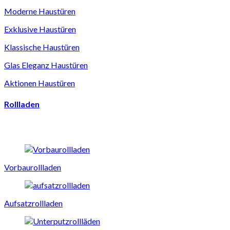
Moderne Haustüren
Exklusive Haustüren
Klassische Haustüren
Glas Eleganz Haustüren
Aktionen Haustüren
Rollladen
Vorbaurollladen
Aufsatzrollladen