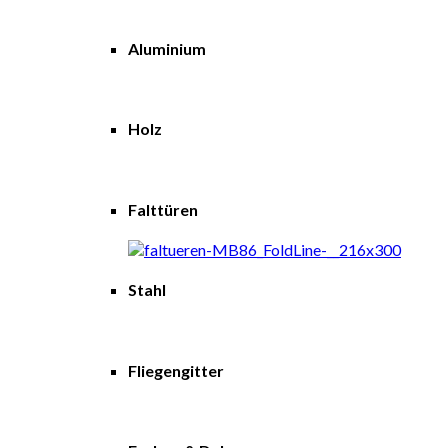
Aluminium
Holz
Falttüren
Stahl
Fliegengitter