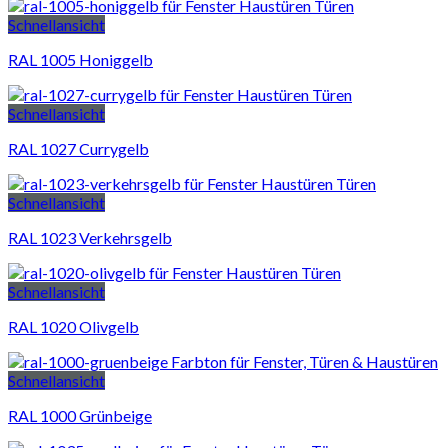
Schnellansicht
RAL 1005 Honiggelb
Schnellansicht
RAL 1027 Currygelb
Schnellansicht
RAL 1023 Verkehrsgelb
Schnellansicht
RAL 1020 Olivgelb
Schnellansicht
RAL 1000 Grünbeige