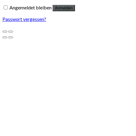
Angemeldet bleiben
Anmelden
Passwort vergessen?