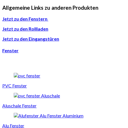
Allgemeine Links zu anderen Produkten
Jetzt zu den Fenstern
Jetzt zu den Rollladen
Jetzt zu den Eingangstüren
Fenster
PVC Fenster
Aluschale Fenster
Alu Fenster