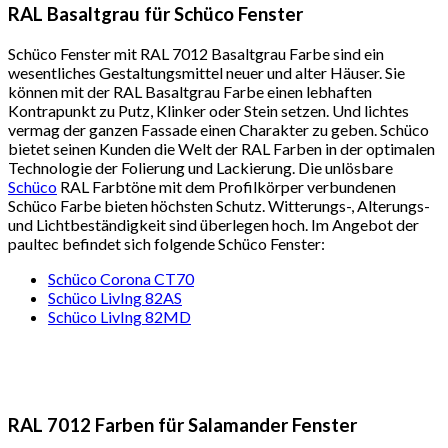
RAL Basaltgrau für Schüco Fenster
Schüco Fenster mit RAL 7012 Basaltgrau Farbe sind ein
wesentliches Gestaltungsmittel neuer und alter Häuser. Sie
können mit der RAL Basaltgrau Farbe einen lebhaften
Kontrapunkt zu Putz, Klinker oder Stein setzen. Und lichtes
vermag der ganzen Fassade einen Charakter zu geben. Schüco
bietet seinen Kunden die Welt der RAL Farben in der optimalen
Technologie der Folierung und Lackierung. Die unlösbare
Schüco
RAL Farbtöne mit dem Profilkörper verbundenen
Schüco Farbe bieten höchsten Schutz. Witterungs-, Alterungs-
und Lichtbeständigkeit sind überlegen hoch. Im Angebot der
paultec befindet sich folgende Schüco Fenster:
Schüco Corona CT70
Schüco LivIng 82AS
Schüco LivIng 82MD
RAL 7012 Farben für Salamander Fenster