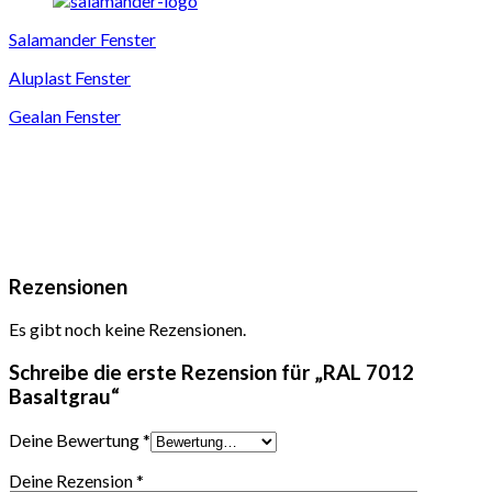
Salamander Fenster
Aluplast Fenster
Gealan Fenster
Rezensionen
Es gibt noch keine Rezensionen.
Schreibe die erste Rezension für „RAL 7012
Basaltgrau“
Deine Bewertung
*
Deine Rezension
*