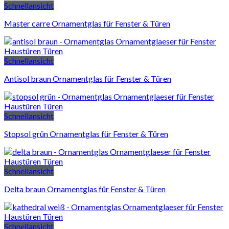
Schnellansicht
Master carre Ornamentglas für Fenster & Türen
Schnellansicht
Antisol braun Ornamentglas für Fenster & Türen
Schnellansicht
Stopsol grün Ornamentglas für Fenster & Türen
Schnellansicht
Delta braun Ornamentglas für Fenster & Türen
Schnellansicht