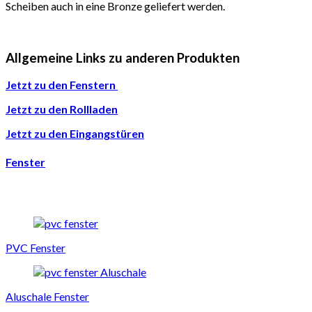
Scheiben auch in eine Bronze geliefert werden.
Allgemeine Links zu anderen Produkten
Jetzt zu den Fenstern
Jetzt zu den Rollladen
Jetzt zu den Eingangstüren
Fenster
PVC Fenster
Aluschale Fenster