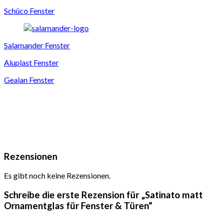
Schüco Fenster
Salamander Fenster
Aluplast Fenster
Gealan Fenster
Rezensionen
Es gibt noch keine Rezensionen.
Schreibe die erste Rezension für „Satinato matt
Ornamentglas für Fenster & Türen“