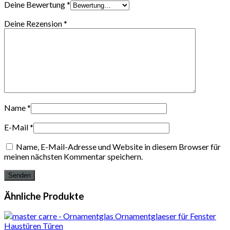
Deine Bewertung
*
Deine Rezension
*
Name
*
E-Mail
*
Name, E-Mail-Adresse und Website in diesem Browser für
meinen nächsten Kommentar speichern.
Ähnliche Produkte