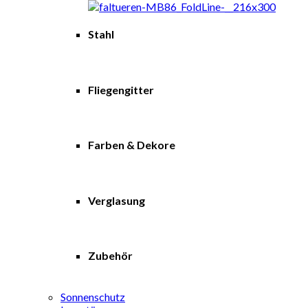
Stahl
Fliegengitter
Farben & Dekore
Verglasung
Zubehör
Sonnenschutz