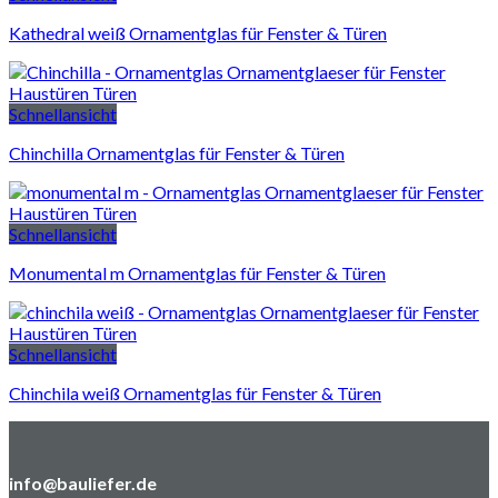
Kathedral weiß Ornamentglas für Fenster & Türen
Schnellansicht
Chinchilla Ornamentglas für Fenster & Türen
Schnellansicht
Monumental m Ornamentglas für Fenster & Türen
Schnellansicht
Chinchila weiß Ornamentglas für Fenster & Türen
info@bauliefer.de