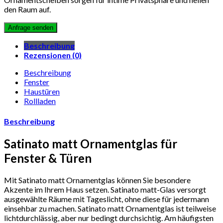
den Raum auf.
Beschreibung
Rezensionen (0)
Beschreibung
Fenster
Haustüren
Rollladen
Beschreibung
Satinato matt Ornamentglas für
Fenster & Türen
Mit Satinato matt Ornamentglas können Sie besondere
Akzente im Ihrem Haus setzen. Satinato matt-Glas versorgt
ausgewählte Räume mit Tageslicht, ohne diese für jedermann
einsehbar zu machen. Satinato matt Ornamentglas ist teilweise
lichtdurchlässig, aber nur bedingt durchsichtig. Am häufigsten