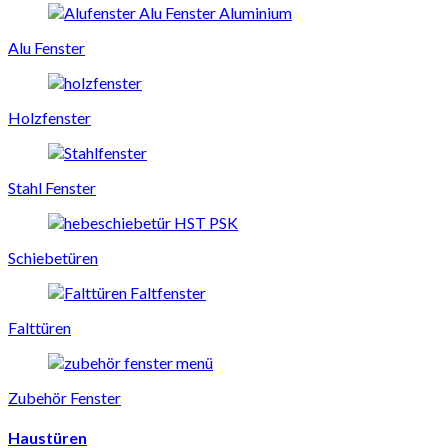
Alu Fenster
Holzfenster
Stahl Fenster
Schiebetüren
Falttüren
Zubehör Fenster
Haustüren