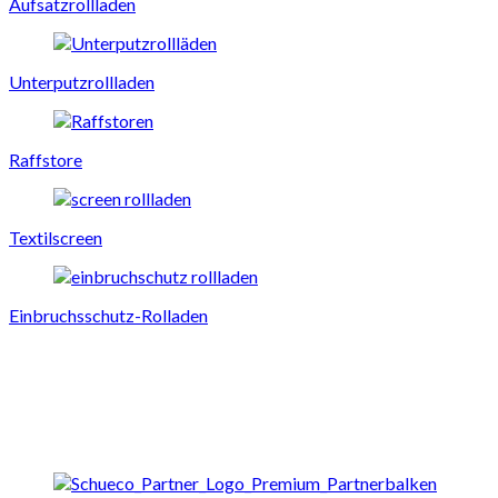
Aufsatzrollladen
Unterputzrollladen
Raffstore
Textilscreen
Einbruchsschutz-Rolladen