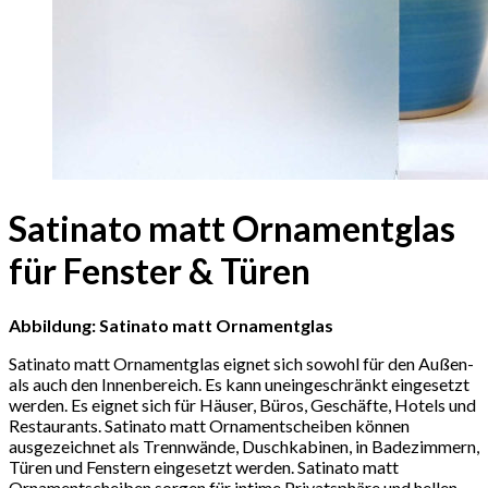
Satinato matt Ornamentglas
für Fenster & Türen
Abbildung: Satinato matt Ornamentglas
Satinato matt Ornamentglas eignet sich sowohl für den Außen-
als auch den Innenbereich. Es kann uneingeschränkt eingesetzt
werden. Es eignet sich für Häuser, Büros, Geschäfte, Hotels und
Restaurants. Satinato matt Ornamentscheiben können
ausgezeichnet als Trennwände, Duschkabinen, in Badezimmern,
Türen und Fenstern eingesetzt werden. Satinato matt
Ornamentscheiben sorgen für intime Privatsphäre und hellen