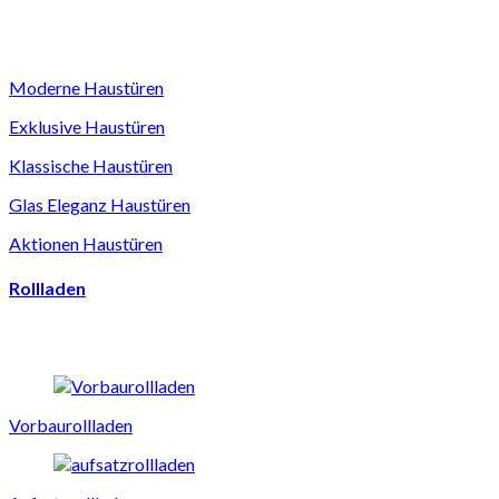
Moderne Haustüren
Exklusive Haustüren
Klassische Haustüren
Glas Eleganz Haustüren
Aktionen Haustüren
Rollladen
Vorbaurollladen