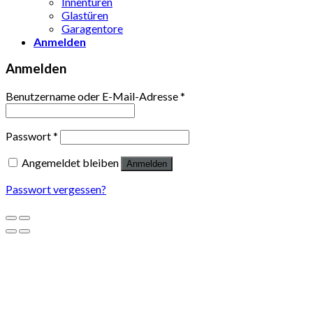
Innentüren
Glastüren
Garagentore
Anmelden
Anmelden
Benutzername oder E-Mail-Adresse
*
Passwort
*
Angemeldet bleiben
Anmelden
Passwort vergessen?