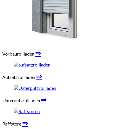
⇒
Vorbaurollladen
⇒
Aufsatzrollladen
⇒
Unterputzrollladen
⇒
Raffstore