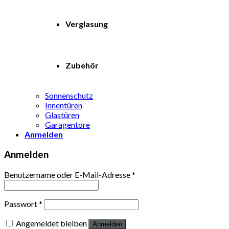
Verglasung
Zubehör
Sonnenschutz
Innentüren
Glastüren
Garagentore
Anmelden
Anmelden
Benutzername oder E-Mail-Adresse
*
Passwort
*
Angemeldet bleiben
Anmelden