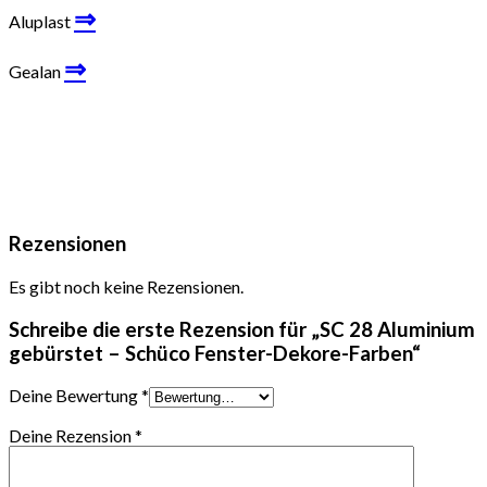
⇒
Aluplast
⇒
Gealan
Rezensionen
Es gibt noch keine Rezensionen.
Schreibe die erste Rezension für „SC 28 Aluminium
gebürstet – Schüco Fenster-Dekore-Farben“
Deine Bewertung
*
Deine Rezension
*