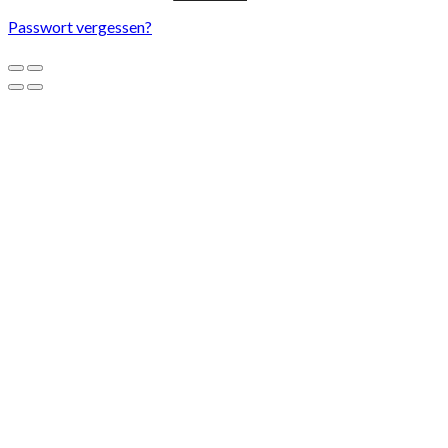
Passwort vergessen?