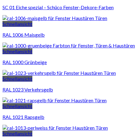
SC 01 Eiche spezial – Schüco Fenster-Dekore-Farben
Schnellansicht
RAL 1006 Maisgelb
Schnellansicht
RAL 1000 Grünbeige
Schnellansicht
RAL 1023 Verkehrsgelb
Schnellansicht
RAL 1021 Rapsgelb
Schnellansicht