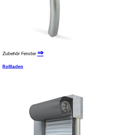
⇒
Zubehör Fenster
Rollladen