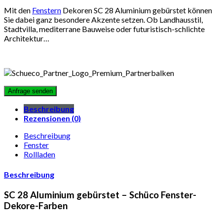
Mit den
Fenstern
Dekoren SC 28 Aluminium gebürstet können
Sie dabei ganz besondere Akzente setzen. Ob Landhausstil,
Stadtvilla, mediterrane Bauweise oder futuristisch-schlichte
Architektur…
Beschreibung
Rezensionen (0)
Beschreibung
Fenster
Rollladen
Beschreibung
SC 28 Aluminium gebürstet – Schüco Fenster-
Dekore-Farben