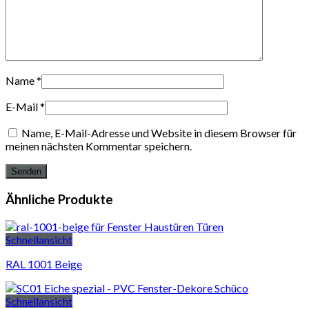
Name
*
E-Mail
*
Name, E-Mail-Adresse und Website in diesem Browser für
meinen nächsten Kommentar speichern.
Ähnliche Produkte
Schnellansicht
RAL 1001 Beige
Schnellansicht