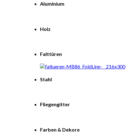
Aluminium
Holz
Falttüren
Stahl
Fliegengitter
Farben & Dekore