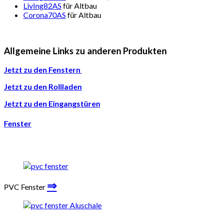
LivIng82AS
für Altbau
Corona70AS
für Altbau
Allgemeine Links zu anderen Produkten
Jetzt zu den Fenstern
Jetzt zu den Rollladen
Jetzt zu den Eingangstüren
Fenster
⇒
PVC Fenster