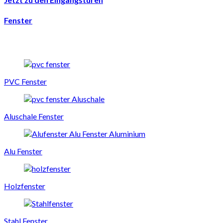
Fenster
PVC Fenster
Aluschale Fenster
Alu Fenster
Holzfenster
Stahl Fenster