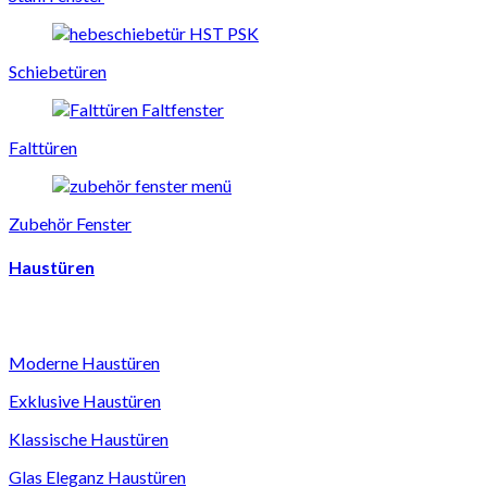
Schiebetüren
Falttüren
Zubehör Fenster
Haustüren
Moderne Haustüren
Exklusive Haustüren
Klassische Haustüren
Glas Eleganz Haustüren