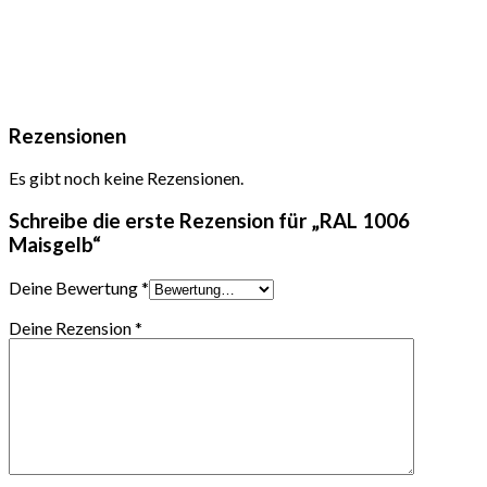
Rezensionen
Es gibt noch keine Rezensionen.
Schreibe die erste Rezension für „RAL 1006
Maisgelb“
Deine Bewertung
*
Deine Rezension
*