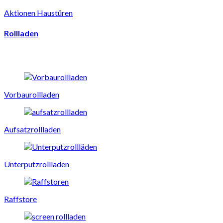
Aktionen Haustüren
Rollladen
Vorbaurollladen
Aufsatzrollladen
Unterputzrollladen
Raffstore