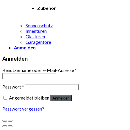
Zubehör
Sonnenschutz
Innentüren
Glastüren
Garagentore
Anmelden
Anmelden
Benutzername oder E-Mail-Adresse
*
Passwort
*
Angemeldet bleiben
Anmelden
Passwort vergessen?