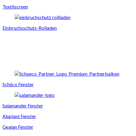
Textilscreen
Einbruchsschutz-Rolladen
Schüco Fenster
Salamander Fenster
Aluplast Fenster
Gealan Fenster