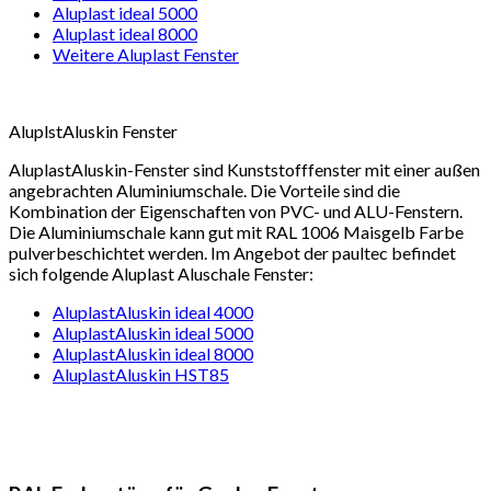
Aluplast ideal 5000
Aluplast ideal 8000
Weitere Aluplast Fenster
AluplstAluskin Fenster
AluplastAluskin-Fenster sind Kunststofffenster mit einer außen
angebrachten Aluminiumschale. Die Vorteile sind die
Kombination der Eigenschaften von PVC- und ALU-Fenstern.
Die Aluminiumschale kann gut mit RAL 1006 Maisgelb Farbe
pulverbeschichtet werden. Im Angebot der paultec befindet
sich folgende Aluplast Aluschale Fenster:
AluplastAluskin ideal 4000
AluplastAluskin ideal 5000
AluplastAluskin ideal 8000
AluplastAluskin HST85