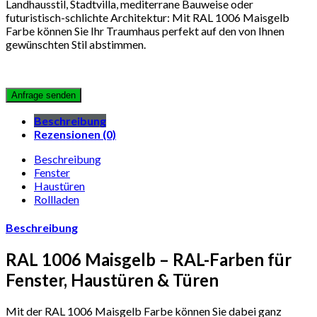
Landhausstil, Stadtvilla, mediterrane Bauweise oder
futuristisch-schlichte Architektur: Mit RAL 1006 Maisgelb
Farbe können Sie Ihr Traumhaus perfekt auf den von Ihnen
gewünschten Stil abstimmen.
Beschreibung
Rezensionen (0)
Beschreibung
Fenster
Haustüren
Rollladen
Beschreibung
RAL 1006 Maisgelb – RAL-Farben für
Fenster, Haustüren & Türen
Mit der RAL 1006 Maisgelb Farbe können Sie dabei ganz