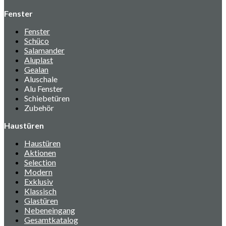
Fenster
Fenster
Schüco
Salamander
Aluplast
Gealan
Aluschale
Alu Fenster
Schiebetüren
Zubehör
Haustüren
Haustüren
Aktionen
Selection
Modern
Exklusiv
Klassisch
Glastüren
Nebeneingang
Gesamtkatalog