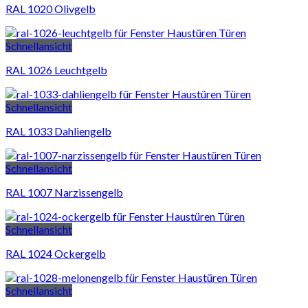
RAL 1020 Olivgelb
Schnellansicht
RAL 1026 Leuchtgelb
Schnellansicht
RAL 1033 Dahliengelb
Schnellansicht
RAL 1007 Narzissengelb
Schnellansicht
RAL 1024 Ockergelb
Schnellansicht