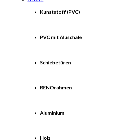
Kunststoff (PVC)
PVC mit Aluschale
Schiebetüren
RENOrahmen
Aluminium
Holz