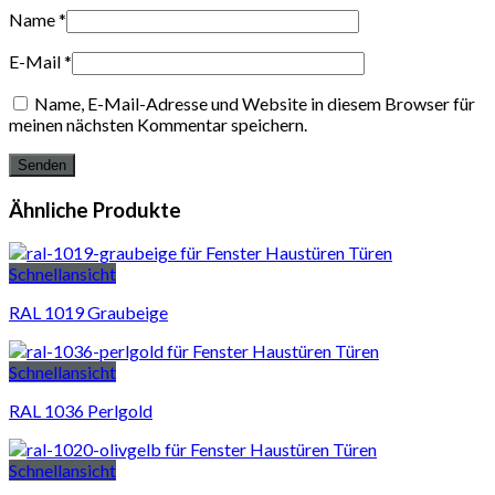
Name
*
E-Mail
*
Name, E-Mail-Adresse und Website in diesem Browser für
meinen nächsten Kommentar speichern.
Ähnliche Produkte
Schnellansicht
RAL 1019 Graubeige
Schnellansicht
RAL 1036 Perlgold
Schnellansicht