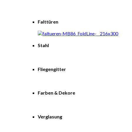
Falttüren
Stahl
Fliegengitter
Farben & Dekore
Verglasung