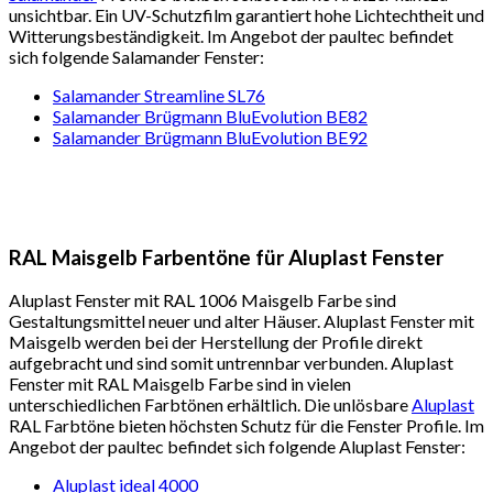
unsichtbar. Ein UV-Schutzfilm garantiert hohe Lichtechtheit und
Witterungsbeständigkeit. Im Angebot der paultec befindet
sich folgende Salamander Fenster:
Salamander Streamline SL76
Salamander Brügmann BluEvolution BE82
Salamander Brügmann BluEvolution BE92
RAL Maisgelb Farbentöne für Aluplast Fenster
Aluplast Fenster mit RAL 1006 Maisgelb Farbe sind
Gestaltungsmittel neuer und alter Häuser. Aluplast Fenster mit
Maisgelb werden bei der Herstellung der Profile direkt
aufgebracht und sind somit untrennbar verbunden. Aluplast
Fenster mit RAL Maisgelb Farbe sind in vielen
unterschiedlichen Farbtönen erhältlich. Die unlösbare
Aluplast
RAL Farbtöne bieten höchsten Schutz für die Fenster Profile. Im
Angebot der paultec befindet sich folgende Aluplast Fenster:
Aluplast ideal 4000