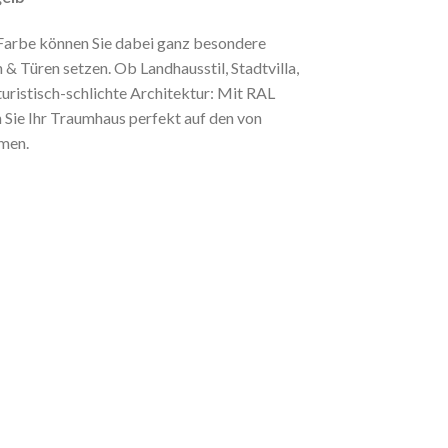
arbe können Sie dabei ganz besondere
 & Türen setzen. Ob Landhausstil, Stadtvilla,
uristisch-schlichte Architektur: Mit RAL
Sie Ihr Traumhaus perfekt auf den von
mmen.