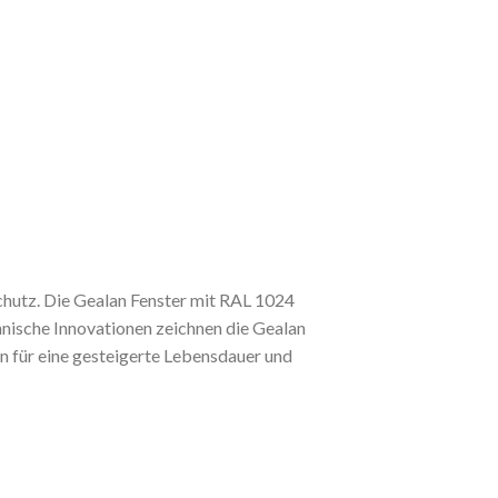
hutz. Die Gealan Fenster mit RAL 1024
nische Innovationen zeichnen die Gealan
 für eine gesteigerte Lebensdauer und