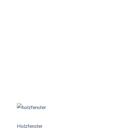
Holzfenster