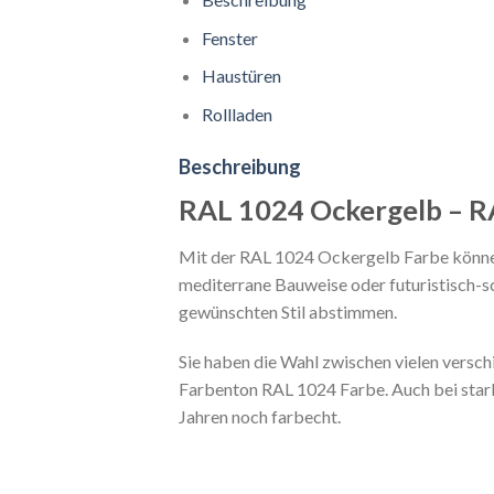
Fenster
Haustüren
Rollladen
Beschreibung
RAL 1024 Ockergelb – RA
Mit der RAL 1024 Ockergelb Farbe können 
mediterrane Bauweise oder futuristisch-s
gewünschten Stil abstimmen.
Sie haben die Wahl zwischen vielen vers
Farbenton RAL 1024 Farbe. Auch bei star
Jahren noch farbecht.