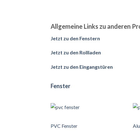
Allgemeine Links zu anderen P
Jetzt zu den Fenstern
Jetzt zu den Rollladen
Jetzt zu den Eingangstüren
Fenster
PVC Fenster
Alu